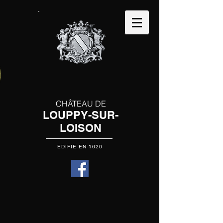
CHÂTEAU DE
LOUPPY-SUR-
LOISON
EDIFIE EN 1620