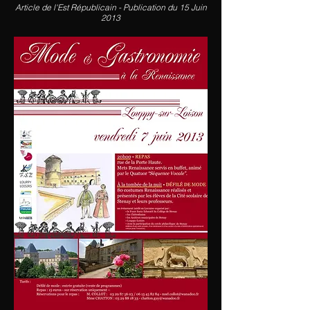
Article de l'Est Républicain - Publication du 15 Juin
2013