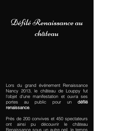
Défilé Renaissance au
château
Lors du grand événement Renaissance
Nancy 2013, le château de Louppy fut
l'objet d'une manifestation et ouvra ses
portes au public pour un
défilé
renaissance
.
Près de 200 convives et 450 spectateurs
ont ainsi pu découvrir le château
Renaissance sous un autre oeil, le temps